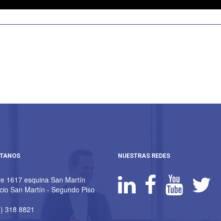
TANOS
NUESTRAS REDES
e 1617 esquina San Martín
icio San Martín - Segundo Piso
) 318 8821