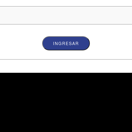
INGRESAR