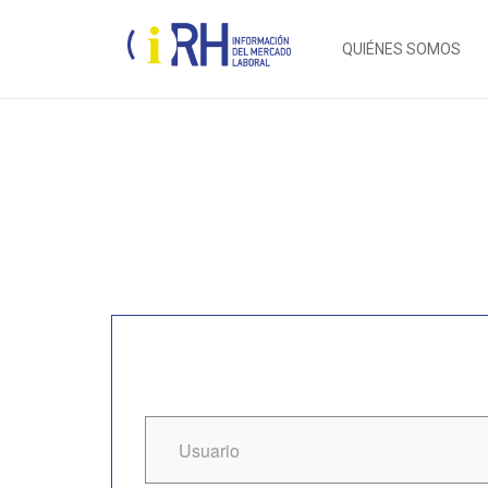
QUIÉNES SOMOS