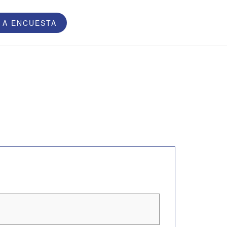
 A ENCUESTA