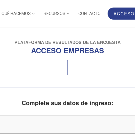
ACCESO
QUÉ HACEMOS
RECURSOS
CONTACTO
PLATAFORMA DE RESULTADOS DE LA ENCUESTA
ACCESO EMPRESAS
Complete sus datos de ingreso: